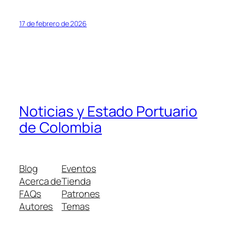
17 de febrero de 2026
Noticias y Estado Portuario
de Colombia
Blog
Eventos
Acerca de
Tienda
FAQs
Patrones
Autores
Temas